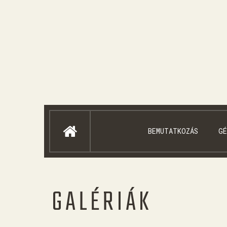
BEMUTATKOZÁS
GÉ
GALÉRIÁK