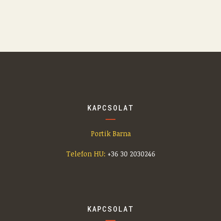
KAPCSOLAT
Portik Barna
Telefon HU:
+36 30 2030246
KAPCSOLAT