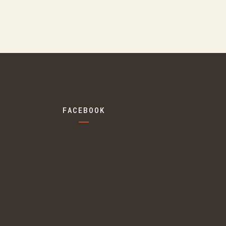
FACEBOOK